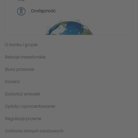
Dostępność
O banku i grupie
Relacje inwestorskie
Biuro prasowe
Kariera
Dokończ wniosek
Opłaty i oprocentowanie
Regulacje prawne
Ochrona danych osobowych