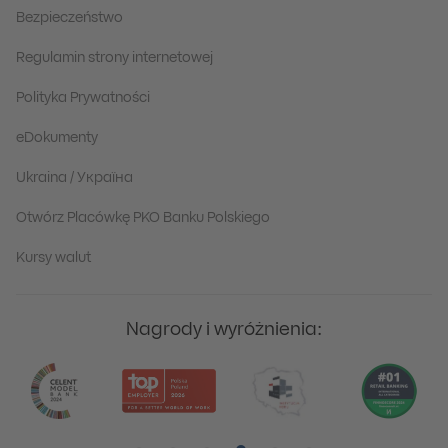
Bezpieczeństwo
Regulamin strony internetowej
Polityka Prywatności
eDokumenty
Ukraina / Україна
Otwórz Placówkę PKO Banku Polskiego
Kursy walut
Nagrody i wyróżnienia: