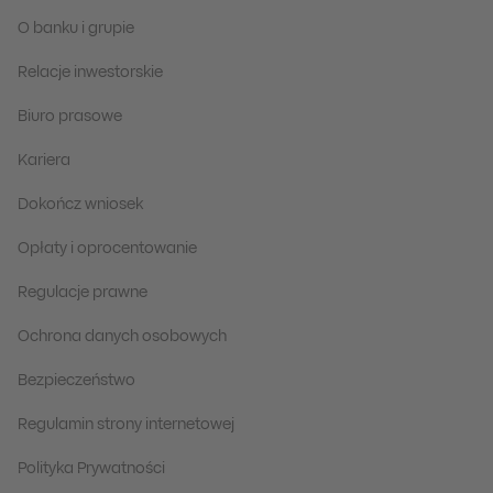
O banku i grupie
Relacje inwestorskie
Biuro prasowe
Kariera
Dokończ wniosek
Opłaty i oprocentowanie
Regulacje prawne
Ochrona danych osobowych
Bezpieczeństwo
Regulamin strony internetowej
Polityka Prywatności