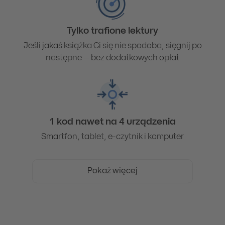
Tylko trafione lektury
Jeśli jakaś książka Ci się nie spodoba, sięgnij po
następne – bez dodatkowych opłat
1 kod nawet na 4 urządzenia
Smartfon, tablet, e-czytnik i komputer
Pokaż więcej