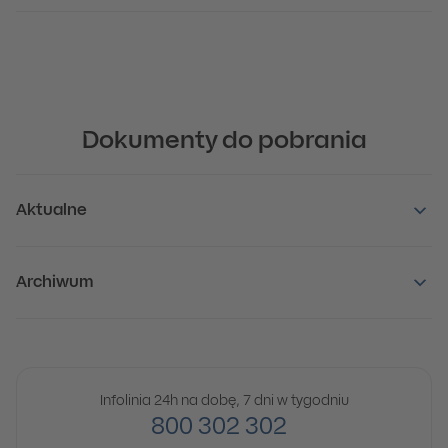
Dokumenty do pobrania
Aktualne
Archiwum
Infolinia 24h na dobę, 7 dni w tygodniu
800 302 302