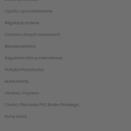
Opłaty i oprocentowanie
Regulacje prawne
Ochrona danych osobowych
Bezpieczeństwo
Regulamin strony internetowej
Polityka Prywatności
eDokumenty
Ukraina / Україна
Otwórz Placówkę PKO Banku Polskiego
Kursy walut