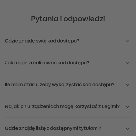
Pytania i odpowiedzi
Gdzie znajdę swój kod dostępu?
Jak mogę zrealizować kod dostępu?
Ile mam czasu, żeby wykorzystać kod dostępu?
Na jakich urządzeniach mogę korzystać z Legimi?
Gdzie znajdę listę z dostępnymi tytułami?