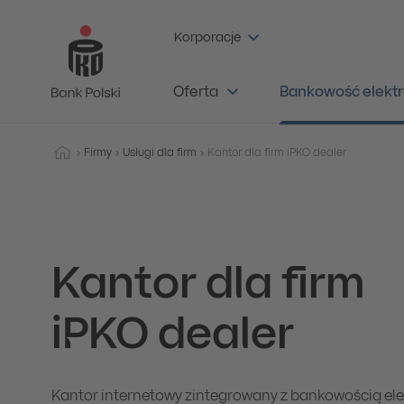
Korporacje
Oferta
Bankowość elektr
Firmy
Usługi dla firm
Kantor dla firm iPKO dealer
Kantor dla firm
iPKO dealer
Kantor internetowy zintegrowany z bankowością elek