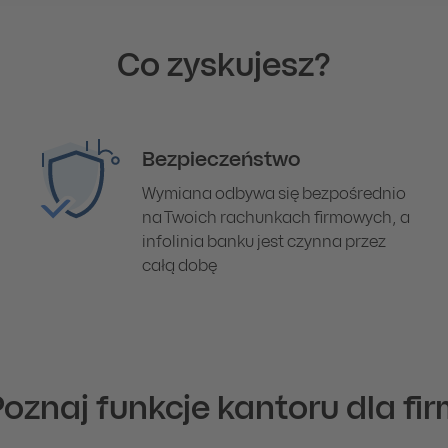
Co zyskujesz?
Bezpieczeństwo
Wymiana odbywa się bezpośrednio
na Twoich rachunkach firmowych, a
infolinia banku jest czynna przez
całą dobę
oznaj funkcje kantoru dla fi