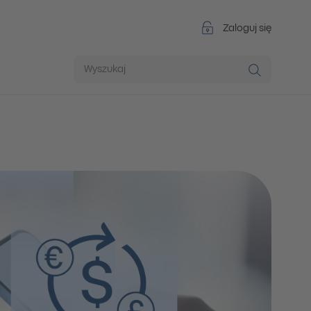
Zaloguj się
Wyszukaj