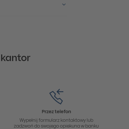
 kantor
Przez telefon
Wypełnij formularz kontaktowy lub
zadzwoń do swojego opiekuna w banku