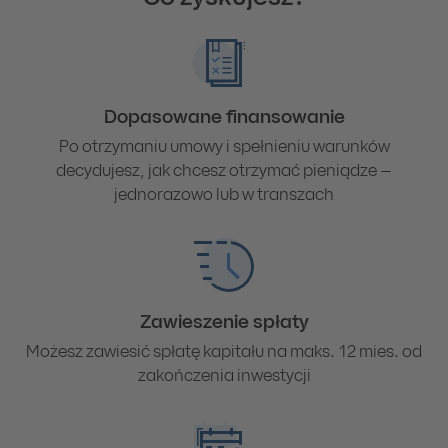
Dopasowane finansowanie
Po otrzymaniu umowy i spełnieniu warunków
decydujesz, jak chcesz otrzymać pieniądze –
jednorazowo lub w transzach
Zawieszenie spłaty
Możesz zawiesić spłatę kapitału na maks. 12 mies. od
zakończenia inwestycji