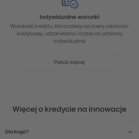
Indywidualne warunki
Wysokość kredytu, która zależy od oceny zdolności
kredytowej, udział własny i liczbę rat ustalamy
indywidualnie
Pokaż więcej
Więcej o kredycie na innowacje
Dla kogo?