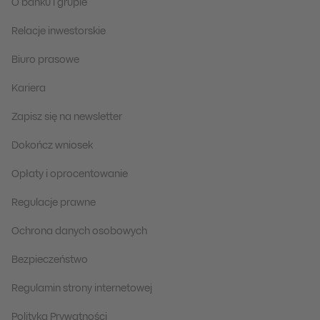
O banku i grupie
Relacje inwestorskie
Biuro prasowe
Kariera
Zapisz się na newsletter
Dokończ wniosek
Opłaty i oprocentowanie
Regulacje prawne
Ochrona danych osobowych
Bezpieczeństwo
Regulamin strony internetowej
Polityka Prywatności