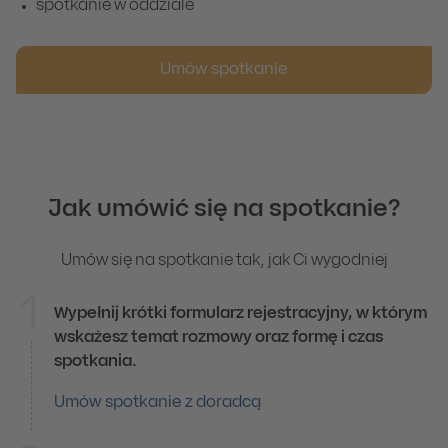
spotkanie w oddziale
Umów spotkanie
Jak umówić się na spotkanie?
Umów się na spotkanie tak, jak Ci wygodniej
1
Wypełnij krótki formularz rejestracyjny, w którym
Online
wskażesz temat rozmowy oraz formę i czas
spotkania.
Umów spotkanie z doradcą