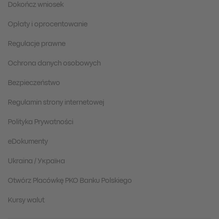
Dokończ wniosek
Opłaty i oprocentowanie
Regulacje prawne
Ochrona danych osobowych
Bezpieczeństwo
Regulamin strony internetowej
Polityka Prywatności
eDokumenty
Ukraina / Україна
Otwórz Placówkę PKO Banku Polskiego
Kursy walut