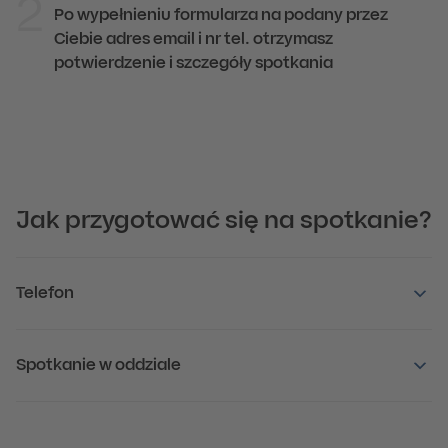
2
Po wypełnieniu formularza na podany przez
Ciebie adres email i nr tel. otrzymasz
potwierdzenie i szczegóły spotkania
Jak przygotować się na spotkanie?
Telefon
Spotkanie w oddziale