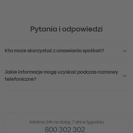
Pytania i odpowiedzi
Kto może skorzystać z umawiania spotkań?
Jakie informacje mogę uzyskać podczas rozmowy
telefoniczne?
Infolinia 24h na dobę, 7 dni w tygodniu
800 302 302