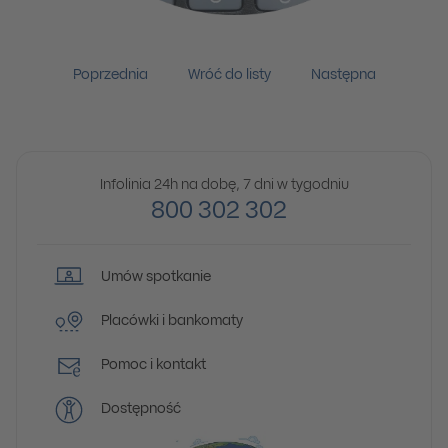
Poprzednia
Wróć do listy
Następna
Infolinia 24h na dobę, 7 dni w tygodniu
800 302 302
Umów spotkanie
Placówki i bankomaty
Pomoc i kontakt
Dostępność