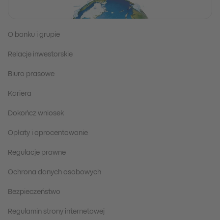
O banku i grupie
Relacje inwestorskie
Biuro prasowe
Kariera
Dokończ wniosek
Opłaty i oprocentowanie
Regulacje prawne
Ochrona danych osobowych
Bezpieczeństwo
Regulamin strony internetowej