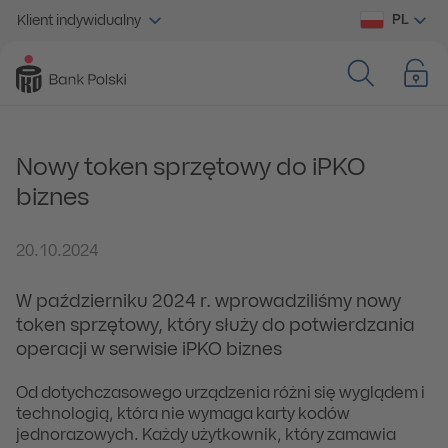
PL
Klient indywidualny
Nowy token sprzętowy do iPKO
biznes
20.10.2024
W październiku 2024 r. wprowadziliśmy nowy
token sprzętowy, który służy do potwierdzania
operacji w serwisie iPKO biznes
Od dotychczasowego urządzenia różni się wyglądem i
technologią, która nie wymaga karty kodów
jednorazowych. Każdy użytkownik, który zamawia