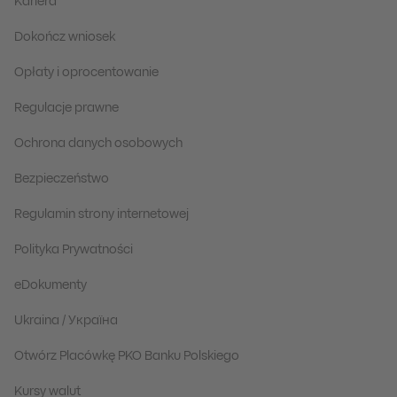
Kariera
Dokończ wniosek
Opłaty i oprocentowanie
Regulacje prawne
Ochrona danych osobowych
Bezpieczeństwo
Regulamin strony internetowej
Polityka Prywatności
eDokumenty
Ukraina / Україна
Otwórz Placówkę PKO Banku Polskiego
Kursy walut