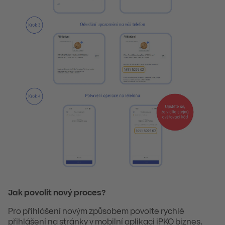
Jak povolit nový proces?
Pro přihlášení novým způsobem povolte rychlé
přihlášení na stránky v mobilní aplikaci iPKO biznes.