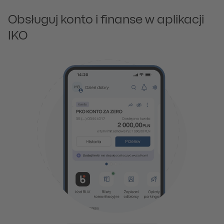
Obsługuj konto i finanse w aplikacji
IKO