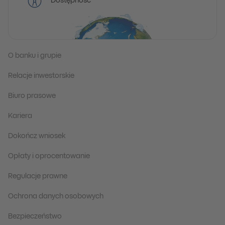
Dostępność
O banku i grupie
Relacje inwestorskie
Biuro prasowe
Kariera
Dokończ wniosek
Opłaty i oprocentowanie
Regulacje prawne
Ochrona danych osobowych
Bezpieczeństwo