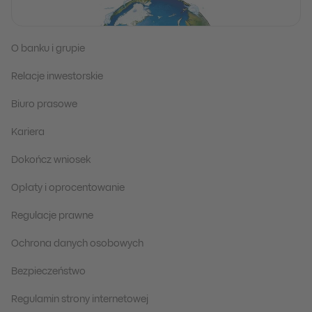
O banku i grupie
Relacje inwestorskie
Biuro prasowe
Kariera
Dokończ wniosek
Opłaty i oprocentowanie
Regulacje prawne
Ochrona danych osobowych
Bezpieczeństwo
Regulamin strony internetowej