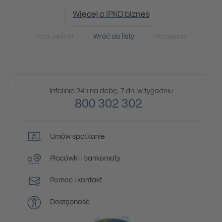
Więcej o iPKO biznes
Poprzednia
Wróć do listy
Następna
Infolinia 24h na dobę, 7 dni w tygodniu
800 302 302
Umów spotkanie
Placówki i bankomaty
Pomoc i kontakt
Dostępność