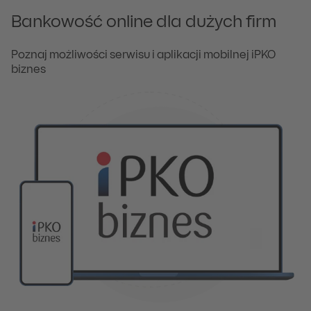
Bankowość online dla dużych firm
Poznaj możliwości serwisu i aplikacji mobilnej iPKO
biznes