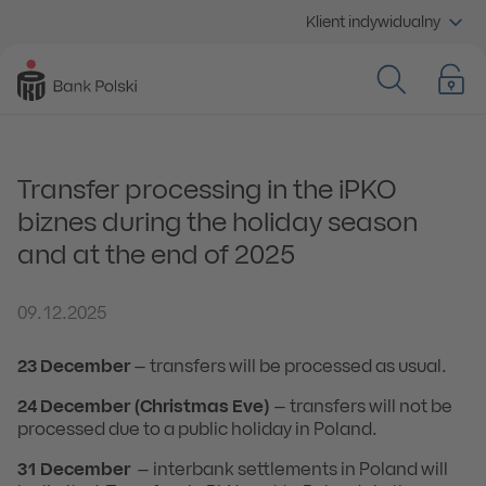
Klient indywidualny
Transfer processing in the iPKO
biznes during the holiday season
and at the end of 2025
09.12.2025
23
December
– transfers will be processed as usual.
24 December (Christmas Eve)
– transfers will not be
processed due to a public holiday in Poland.
31 December
– interbank settlements in Poland will