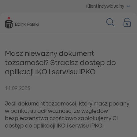
Klient indywidualny
Masz nieważny dokument
tożsamości? Stracisz dostęp do
aplikacji IKO i serwisu iPKO
14.09.2025
Jeśli dokument tożsamości, który masz podany
w banku, stracił ważność, ze względów
bezpieczeństwa częściowo zablokujemy Ci
dostęp do aplikacji IKO i serwisu iPKO.