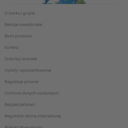
O banku i grupie
Relacje inwestorskie
Biuro prasowe
Kariera
Dokończ wniosek
Opłaty i oprocentowanie
Regulacje prawne
Ochrona danych osobowych
Bezpieczeństwo
Regulamin strony internetowej
Polityka Prywatności