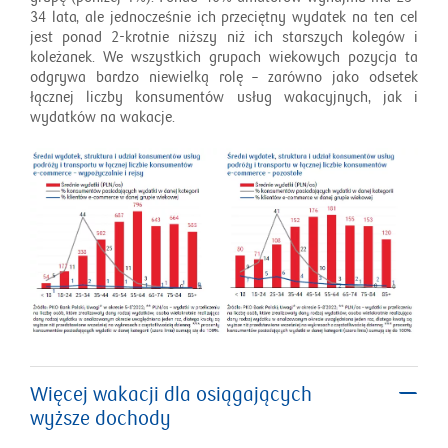
34 lata, ale jednocześnie ich przeciętny wydatek na ten cel
jest ponad 2-krotnie niższy niż ich starszych kolegów i
koleżanek. We wszystkich grupach wiekowych pozycja ta
odgrywa bardzo niewielką rolę – zarówno jako odsetek
łącznej liczby konsumentów usług wakacyjnych, jak i
wydatków na wakacje.
Więcej wakacji dla osiągających
wyższe dochody