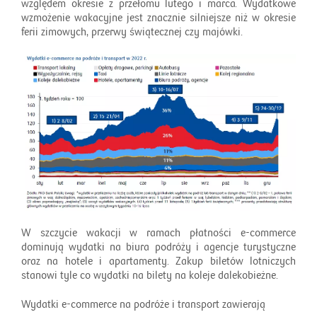
względem okresie z przełomu lutego i marca. Wydatkowe
wzmożenie wakacyjne jest znacznie silniejsze niż w okresie
ferii zimowych, przerwy świątecznej czy majówki.
W szczycie wakacji w ramach płatności e-commerce
dominują wydatki na biura podróży i agencje turystyczne
oraz na hotele i apartamenty. Zakup biletów lotniczych
stanowi tyle co wydatki na bilety na koleje dalekobieżne.
Wydatki e-commerce na podróże i transport zawierają