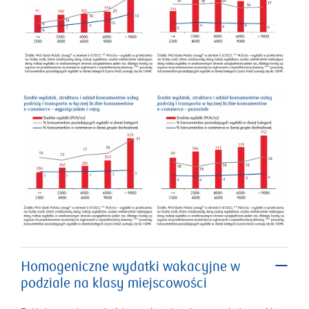
Homogeniczne wydatki wakacyjne w
podziale na klasy miejscowości