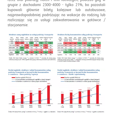
grupie z dochodami 2300-4000 - tylko 21%, bo pozostali
kupowali głównie bilety kolejowe lub autobusowe,
najprawdopodobniej podróżując na wakacje do rodziny lub
rozliczając się za usługi zakwaterowania w gotówce /
stacjonarnie.