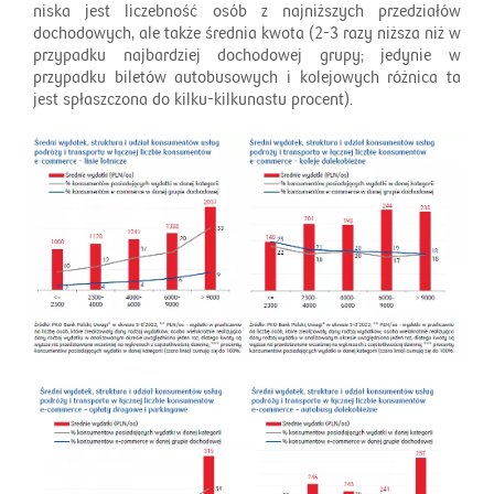
niska jest liczebność osób z najniższych przedziałów
dochodowych, ale także średnia kwota (2-3 razy niższa niż w
przypadku najbardziej dochodowej grupy; jedynie w
przypadku biletów autobusowych i kolejowych różnica ta
jest spłaszczona do kilku-kilkunastu procent).