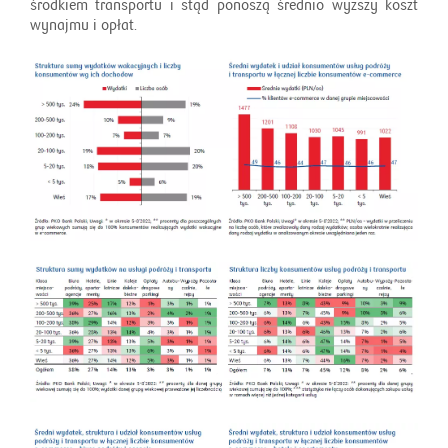
środkiem transportu i stąd ponoszą średnio wyższy koszt
wynajmu i opłat.