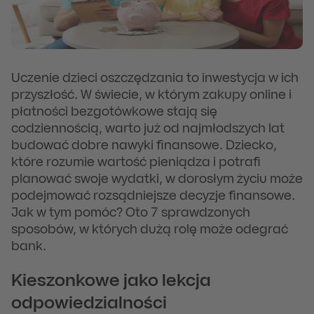
Uczenie dzieci oszczędzania to inwestycja w ich
przyszłość. W świecie, w którym zakupy online i
płatności bezgotówkowe stają się
codziennością, warto już od najmłodszych lat
budować dobre nawyki finansowe. Dziecko,
które rozumie wartość pieniądza i potrafi
planować swoje wydatki, w dorosłym życiu może
podejmować rozsądniejsze decyzje finansowe.
Jak w tym pomóc? Oto 7 sprawdzonych
sposobów, w których dużą rolę może odegrać
bank.
Kieszonkowe jako lekcja
odpowiedzialności