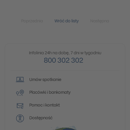
Poprzednia
Wróć do listy
Następna
Infolinia 24h na dobę, 7 dni w tygodniu
800 302 302
Umów spotkanie
Placówki i bankomaty
Pomoc i kontakt
Dostępność