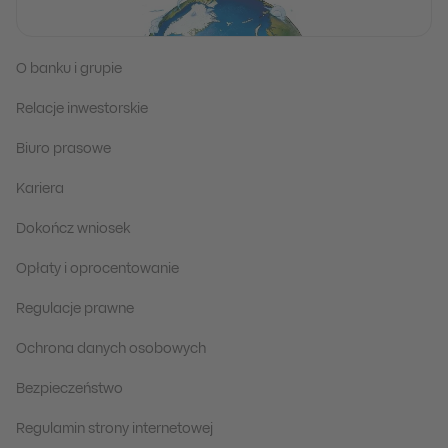
O banku i grupie
Relacje inwestorskie
Biuro prasowe
Kariera
Dokończ wniosek
Opłaty i oprocentowanie
Regulacje prawne
Ochrona danych osobowych
Bezpieczeństwo
Regulamin strony internetowej