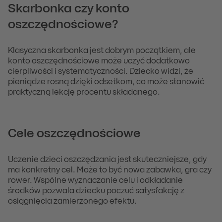
Skarbonka czy konto
oszczędnościowe?
Klasyczna skarbonka jest dobrym początkiem, ale
konto oszczędnościowe może uczyć dodatkowo
cierpliwości i systematyczności. Dziecko widzi, że
pieniądze rosną dzięki odsetkom, co może stanowić
praktyczną lekcję procentu składanego.
Cele oszczędnościowe
Uczenie dzieci oszczędzania jest skuteczniejsze, gdy
ma konkretny cel. Może to być nowa zabawka, gra czy
rower. Wspólne wyznaczanie celu i odkładanie
środków pozwala dziecku poczuć satysfakcję z
osiągnięcia zamierzonego efektu.