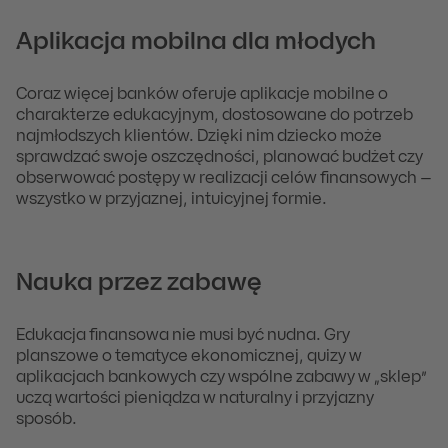
Aplikacja mobilna dla młodych
Coraz więcej banków oferuje aplikacje mobilne o
charakterze edukacyjnym, dostosowane do potrzeb
najmłodszych klientów. Dzięki nim dziecko może
sprawdzać swoje oszczędności, planować budżet czy
obserwować postępy w realizacji celów finansowych –
wszystko w przyjaznej, intuicyjnej formie.
Nauka przez zabawę
Edukacja finansowa nie musi być nudna. Gry
planszowe o tematyce ekonomicznej, quizy w
aplikacjach bankowych czy wspólne zabawy w „sklep”
uczą wartości pieniądza w naturalny i przyjazny
sposób.