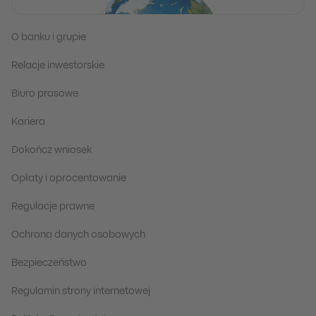
O banku i grupie
Relacje inwestorskie
Biuro prasowe
Kariera
Dokończ wniosek
Opłaty i oprocentowanie
Regulacje prawne
Ochrona danych osobowych
Bezpieczeństwo
Regulamin strony internetowej