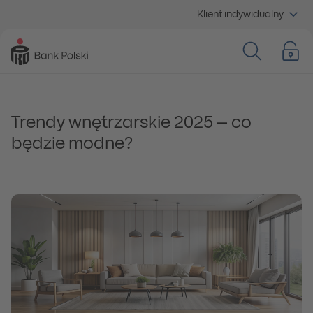
Klient indywidualny
Trendy wnętrzarskie 2025 – co
będzie modne?