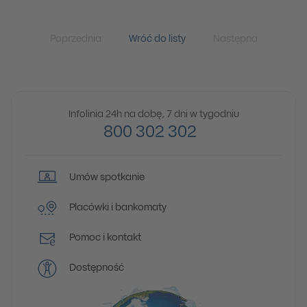
Poprzednia
Wróć do listy
Następna
Infolinia 24h na dobę, 7 dni w tygodniu
800 302 302
Umów spotkanie
Placówki i bankomaty
Pomoc i kontakt
Dostępność