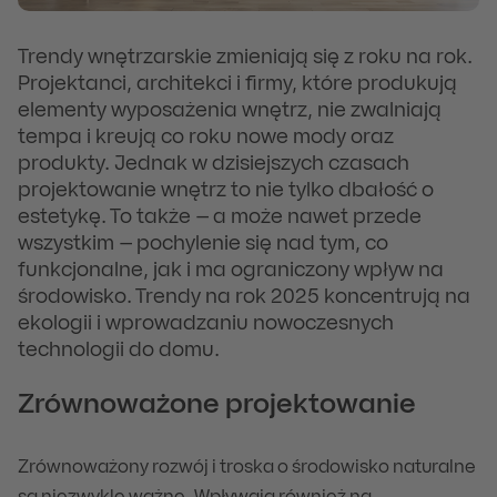
Trendy wnętrzarskie zmieniają się z roku na rok.
Projektanci, architekci i firmy, które produkują
elementy wyposażenia wnętrz, nie zwalniają
tempa i kreują co roku nowe mody oraz
produkty. Jednak w dzisiejszych czasach
projektowanie wnętrz to nie tylko dbałość o
estetykę. To także – a może nawet przede
wszystkim – pochylenie się nad tym, co
funkcjonalne, jak i ma ograniczony wpływ na
środowisko. Trendy na rok 2025 koncentrują na
ekologii i wprowadzaniu nowoczesnych
technologii do domu.
Zrównoważone projektowanie
Zrównoważony rozwój i troska o środowisko naturalne