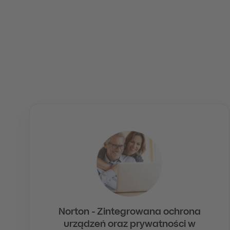
Zakupy
Norton - Zintegrowana ochrona
urządzeń oraz prywatności w