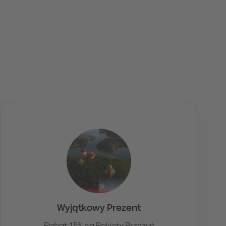
Wyjątkowy Prezent