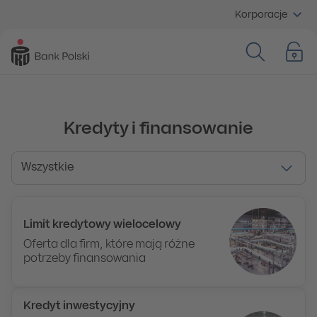
Korporacje
Kredyty i finansowanie
Wszystkie
Wszystkie
Limit kredytowy wielocelowy
Oferta dla firm, które mają różne
potrzeby finansowania
Kredyt inwestycyjny