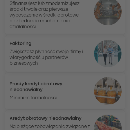
Sfinansujesz lub zmodernizujesz
środki trwałe oraz pierwsze
wyposażenie w środki obrotowe
niezbędne do uruchomienia
działalności
Faktoring
Zwiększasz płynność swojej firmy i
wiarygodność u partnerów
biznesowych
Prosty kredyt obrotowy
nieodnawialny
Minimum formalności
Kredyt obrotowy nieodnawialny
Na bieżące zobowiązania związane z