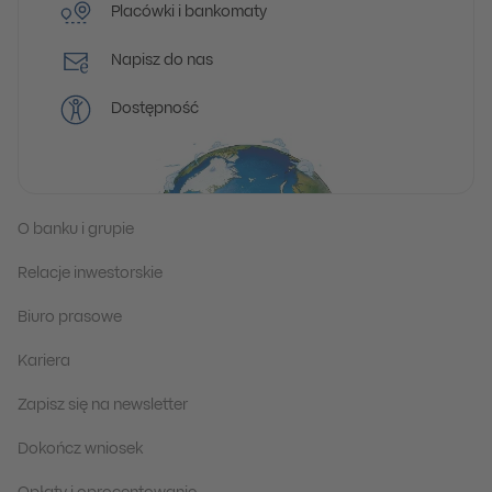
Placówki i bankomaty
Napisz do nas
Dostępność
O banku i grupie
Relacje inwestorskie
Biuro prasowe
Kariera
Zapisz się na newsletter
Dokończ wniosek