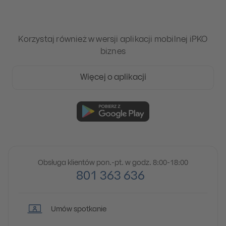
Korzystaj również w wersji aplikacji mobilnej iPKO
biznes
Więcej o aplikacji
Obsługa klientów pon.-pt. w godz. 8:00-18:00
801 363 636
Umów spotkanie