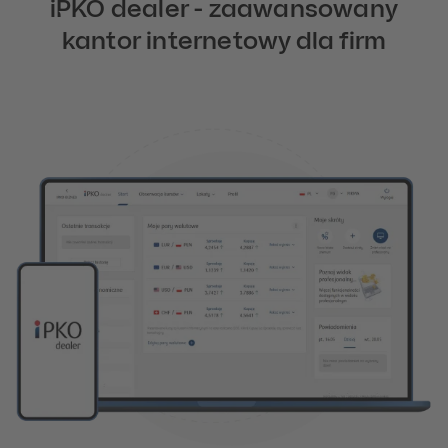
iPKO dealer - zaawansowany
kantor internetowy dla firm