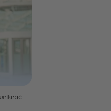
 uniknąć