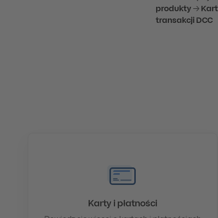
produkty
→
Kart
transakcji DCC
Karty i płatności