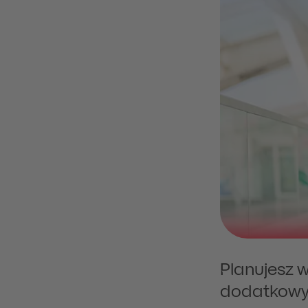
Planujesz w
dodatkowy