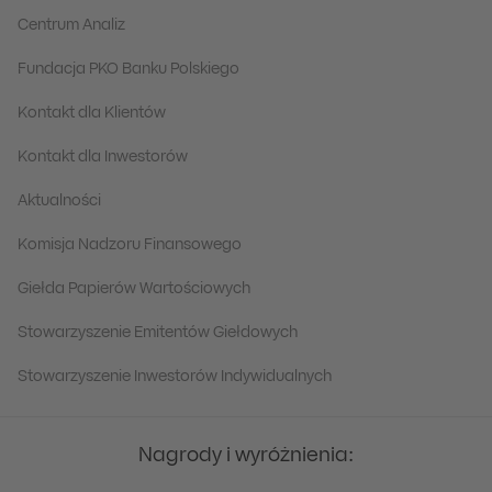
Centrum Analiz
Fundacja PKO Banku Polskiego
Kontakt dla Klientów
Kontakt dla Inwestorów
Aktualności
Komisja Nadzoru Finansowego
Giełda Papierów Wartościowych
Stowarzyszenie Emitentów Giełdowych
Stowarzyszenie Inwestorów Indywidualnych
Nagrody i wyróżnienia: