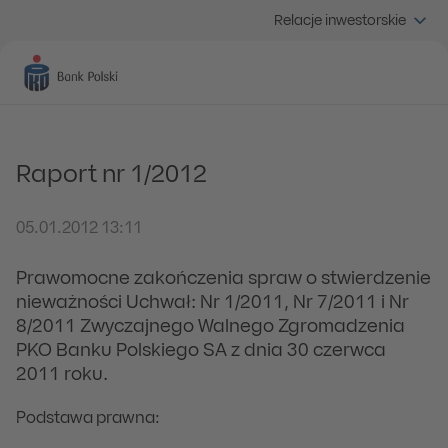
Relacje inwestorskie
Raport nr 1/2012
05.01.2012 13:11
Prawomocne zakończenia spraw o stwierdzenie
nieważności Uchwał: Nr 1/2011, Nr 7/2011 i Nr
8/2011 Zwyczajnego Walnego Zgromadzenia
PKO Banku Polskiego SA z dnia 30 czerwca
2011 roku.
Podstawa prawna: