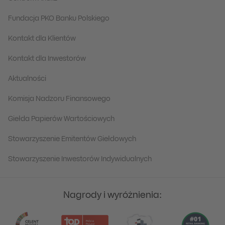
Fundacja PKO Banku Polskiego
Kontakt dla Klientów
Kontakt dla Inwestorów
Aktualności
Komisja Nadzoru Finansowego
Giełda Papierów Wartościowych
Stowarzyszenie Emitentów Giełdowych
Stowarzyszenie Inwestorów Indywidualnych
Nagrody i wyróżnienia: