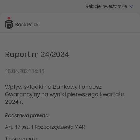
Relacje inwestorskie
Raport nr 24/2024
18.04.2024 16:18
Wpływ składki na Bankowy Fundusz
Gwarancyjny na wyniki pierwszego kwartału
2024 r.
Podstawa prawna:
Art. 17 ust. 1 Rozporządzenia MAR
Treść raportu: