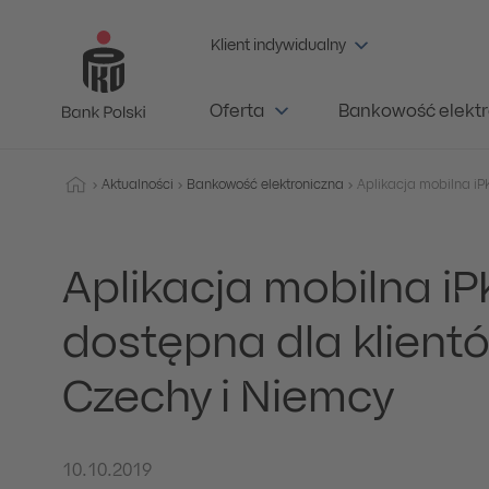
Klient indywidualny
Oferta
Bankowość elektr
Aktualności
Bankowość elektroniczna
Aplikacja mobilna i
dostępna dla klient
Czechy i Niemcy
10.10.2019