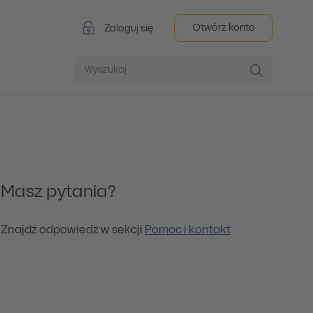
Otwórz konto
Zaloguj się
Wyszukaj
Masz pytania?
Znajdź odpowiedź w sekcji
Pomoc i kontakt