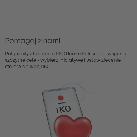
Pomagaj z nami
Połącz siły z Fundacją PKO Banku Polskiego i wspieraj
szczytne cele - wybierz inicjatywę i ustaw zlecenie
stałe w aplikacji IKO