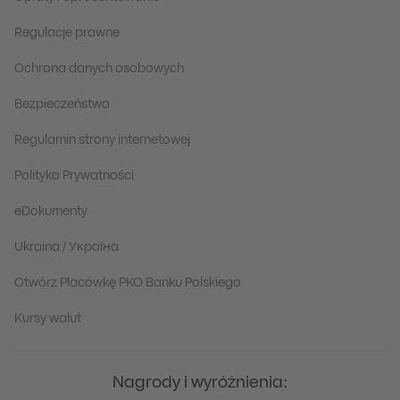
Regulacje prawne
Ochrona danych osobowych
Bezpieczeństwo
Regulamin strony internetowej
Polityka Prywatności
eDokumenty
Ukraina / Україна
Otwórz Placówkę PKO Banku Polskiego
Kursy walut
Nagrody i wyróżnienia: