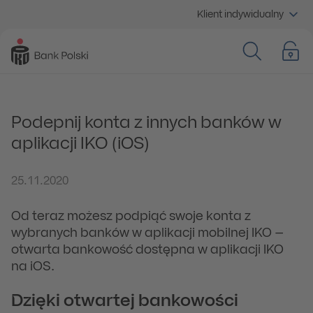
Klient indywidualny
Podepnij konta z innych banków w
aplikacji IKO (iOS)
25.11.2020
Od teraz możesz podpiąć swoje konta z
wybranych banków w aplikacji mobilnej IKO –
otwarta bankowość dostępna w aplikacji IKO
na iOS.
Dzięki otwartej bankowości