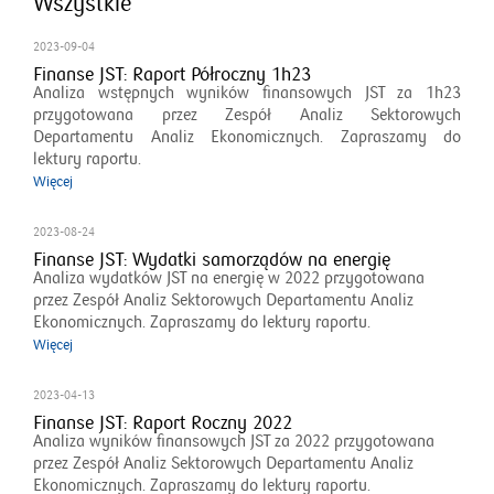
Wszystkie
2023-09-04
Finanse JST: Raport Półroczny 1h23
Analiza wstępnych wyników finansowych JST za 1h23
przygotowana przez Zespół Analiz Sektorowych
Departamentu Analiz Ekonomicznych. Zapraszamy do
lektury raportu.
Więcej
2023-08-24
Finanse JST: Wydatki samorządów na energię
Analiza wydatków JST na energię w 2022 przygotowana
przez Zespół Analiz Sektorowych Departamentu Analiz
Ekonomicznych. Zapraszamy do lektury raportu.
Więcej
2023-04-13
Finanse JST: Raport Roczny 2022
Analiza wyników finansowych JST za 2022 przygotowana
przez Zespół Analiz Sektorowych Departamentu Analiz
Ekonomicznych. Zapraszamy do lektury raportu.