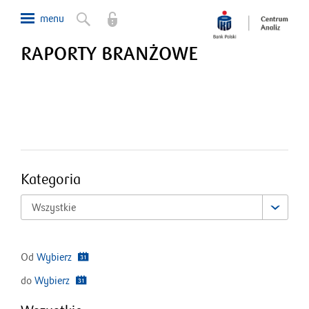
RAPORTY BRANŻOWE
Kategoria
Wszystkie
Od
Wybierz
do
Wybierz