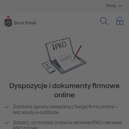
Firmy
Dyspozycje i dokumenty firmowe
online
Załatwiaj sprawy związane z Twojej firmą online –
bez wizyty w oddziale
Zobacz, co możesz zrobić w serwisie iPKO i serwisie
iPKO biznes