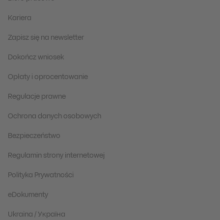
Kariera
Zapisz się na newsletter
Dokończ wniosek
Opłaty i oprocentowanie
Regulacje prawne
Ochrona danych osobowych
Bezpieczeństwo
Regulamin strony internetowej
Polityka Prywatności
eDokumenty
Ukraina / Україна