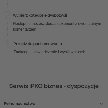
2
Wybierz kategorię dyspozycji
Następnie możesz dodać dokument z ewentualnym
komentarzem
1
Przejdź do podsumowania
Zaakceptuj oświadczenie i wyślij wniosek
Serwis iPKO biznes - dyspozycje
Pełnomocnictwa