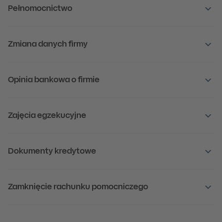
Pełnomocnictwo
Zmiana danych firmy
Opinia bankowa o firmie
Zajęcia egzekucyjne
Dokumenty kredytowe
Zamknięcie rachunku pomocniczego