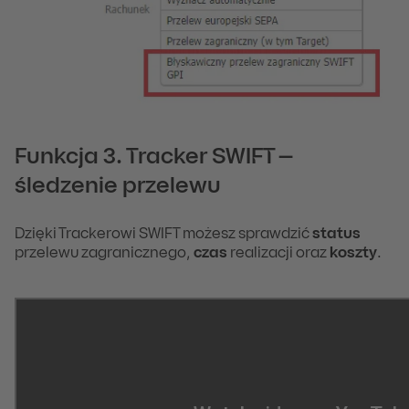
Funkcja 3. Tracker SWIFT –
śledzenie przelewu
Dzięki Trackerowi SWIFT możesz sprawdzić
status
przelewu zagranicznego,
czas
realizacji oraz
koszty
.