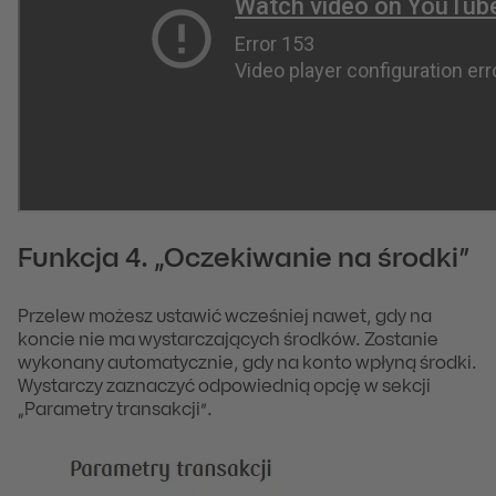
Funkcja 4. „Oczekiwanie na środki”
Przelew możesz ustawić wcześniej nawet, gdy na
koncie nie ma wystarczających środków. Zostanie
wykonany automatycznie, gdy na konto wpłyną środki.
Wystarczy zaznaczyć odpowiednią opcję w sekcji
„Parametry transakcji”.