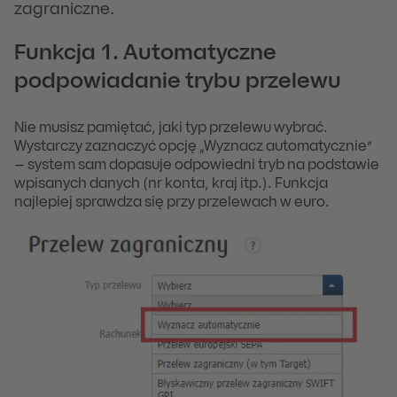
zagraniczne.
Funkcja 1. Automatyczne
podpowiadanie trybu przelewu
Nie musisz pamiętać, jaki typ przelewu wybrać.
Wystarczy zaznaczyć opcję „Wyznacz automatycznie”
– system sam dopasuje odpowiedni tryb na podstawie
wpisanych danych (nr konta, kraj itp.). Funkcja
najlepiej sprawdza się przy przelewach w euro.