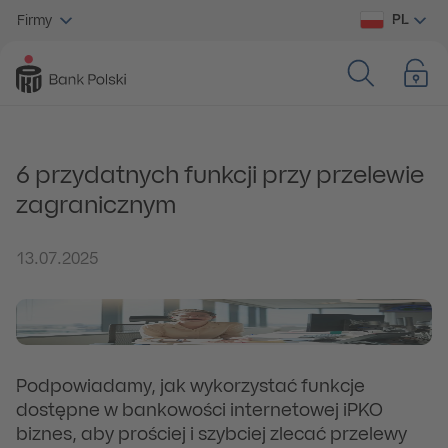
PL
Firmy
6 przydatnych funkcji przy przelewie
zagranicznym
13.07.2025
Podpowiadamy, jak wykorzystać funkcje
dostępne w bankowości internetowej iPKO
biznes, aby prościej i szybciej zlecać przelewy