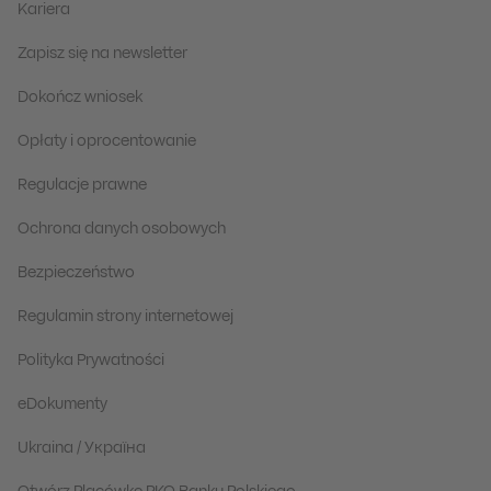
Kariera
Zapisz się na newsletter
Dokończ wniosek
Opłaty i oprocentowanie
Regulacje prawne
Ochrona danych osobowych
Bezpieczeństwo
Regulamin strony internetowej
Polityka Prywatności
eDokumenty
Ukraina / Україна