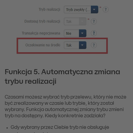
Funkcja 5. Automatyczna zmiana
trybu realizacji
Czasami możesz wybrać tryb przelewu, który nie może
być zrealizowany w czasie lub trybie, który został
wybrany. Funkcja automatycznej zmiany trybu zmieni
tryb na dostępny. Kiedy konkretnie zadziała?
Gdy wybrany przez Ciebie tryb nie obsługuje