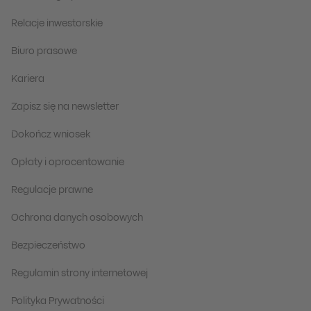
Relacje inwestorskie
Biuro prasowe
Kariera
Zapisz się na newsletter
Dokończ wniosek
Opłaty i oprocentowanie
Regulacje prawne
Ochrona danych osobowych
Bezpieczeństwo
Regulamin strony internetowej
Polityka Prywatności