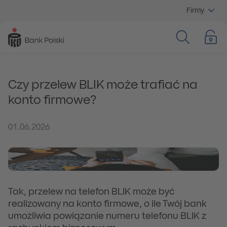
Firmy
Czy przelew BLIK może trafiać na
konto firmowe?
01.06.2026
Tak, przelew na telefon BLIK może być
realizowany na konto firmowe, o ile Twój bank
umożliwia powiązanie numeru telefonu BLIK z