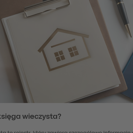
księga wieczysta?