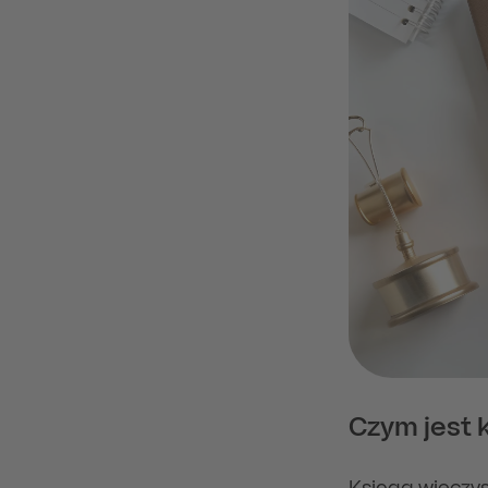
Czym jest 