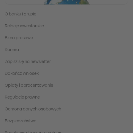
O banku i grupie
Relacje inwestorskie
Biuro prasowe
Kariera
Zapisz się na newsletter
Dokończ wniosek
Opłaty i oprocentowanie
Regulacje prawne
Ochrona danych osobowych
Bezpieczeństwo