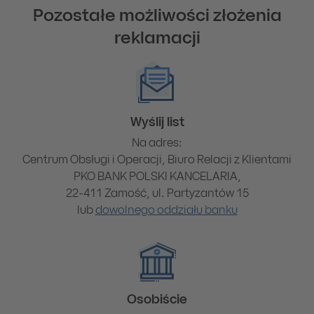
Pozostałe możliwości złożenia
reklamacji
Wyślij list
Na adres:
Centrum Obsługi i Operacji, Biuro Relacji z Klientami
PKO BANK POLSKI KANCELARIA,
22-411 Zamość, ul. Partyzantów 15
lub
dowolnego oddziału banku
Osobiście