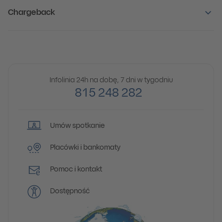
Chargeback
Infolinia 24h na dobę, 7 dni w tygodniu
815 248 282
Umów spotkanie
Placówki i bankomaty
Pomoc i kontakt
Dostępność