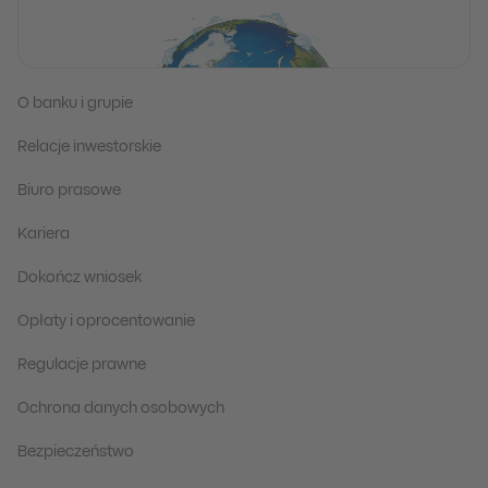
O banku i grupie
Relacje inwestorskie
Biuro prasowe
Kariera
Dokończ wniosek
Opłaty i oprocentowanie
Regulacje prawne
Ochrona danych osobowych
Bezpieczeństwo