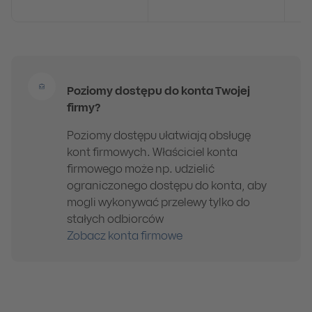
Poziomy dostępu do konta Twojej
firmy?
Poziomy dostępu ułatwiają obsługę
kont firmowych. Właściciel konta
firmowego może np. udzielić
ograniczonego dostępu do konta, aby
mogli wykonywać przelewy tylko do
stałych odbiorców
Zobacz konta firmowe