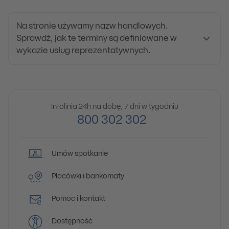
Na stronie używamy nazw handlowych.
Sprawdź, jak te terminy są definiowane w
wykazie usług reprezentatywnych.
Infolinia 24h na dobę, 7 dni w tygodniu
800 302 302
Umów spotkanie
Placówki i bankomaty
Pomoc i kontakt
Dostępność