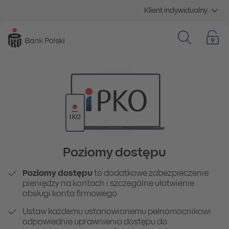
Klient indywidualny
Poziomy dostępu
Poziomy dostępu
to dodatkowe zabezpieczenie
pieniędzy na kontach i szczególne ułatwienie
obsługi konta firmowego
Ustaw każdemu ustanowionemu pełnomocnikowi
odpowiednie uprawnienia dostępu do