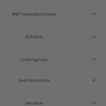
BNP Paribas Bank Polska
BOŚ Bank
Credit Agricole
Getin Noble Bank
Idea Bank