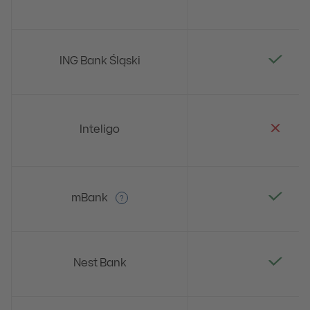
ING Bank Śląski
Inteligo
mBank
?
Nest Bank