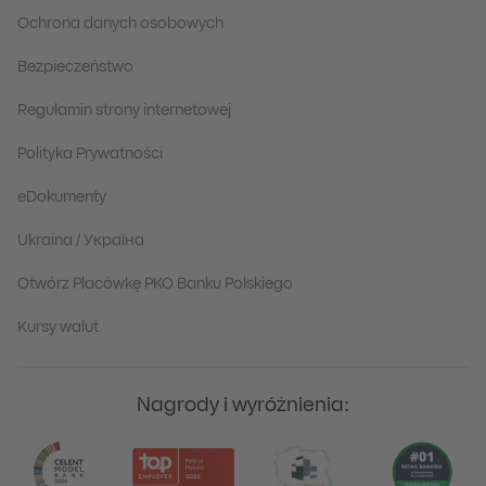
Ochrona danych osobowych
Bezpieczeństwo
Regulamin strony internetowej
Polityka Prywatności
eDokumenty
Ukraina / Україна
Otwórz Placówkę PKO Banku Polskiego
Kursy walut
Nagrody i wyróżnienia: