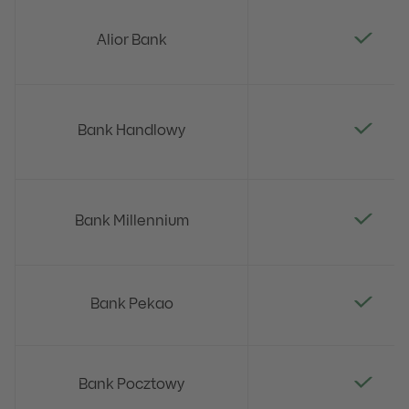
Alior Bank
Bank Handlowy
Bank Millennium
Bank Pekao
Bank Pocztowy