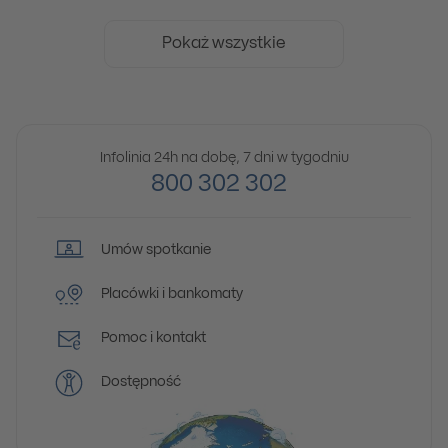
Pokaż wszystkie
Infolinia 24h na dobę, 7 dni w tygodniu
800 302 302
Umów spotkanie
Placówki i bankomaty
Pomoc i kontakt
Dostępność