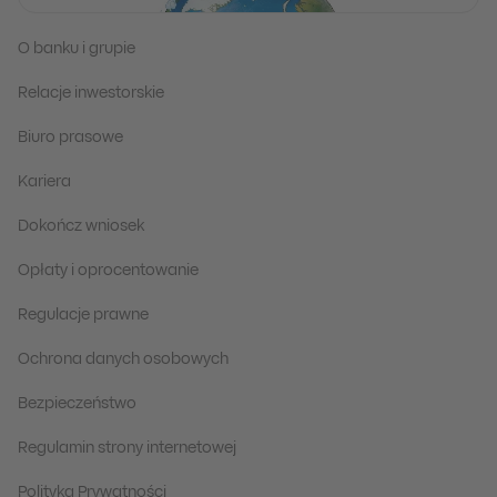
O banku i grupie
Relacje inwestorskie
Biuro prasowe
Kariera
Dokończ wniosek
Opłaty i oprocentowanie
Regulacje prawne
Ochrona danych osobowych
Bezpieczeństwo
Regulamin strony internetowej
Polityka Prywatności