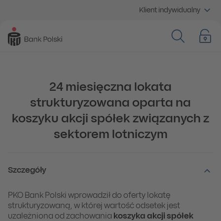
Klient indywidualny
24 miesięczna lokata
strukturyzowana oparta na
koszyku akcji spółek związanych z
sektorem lotniczym
Szczegóły
PKO Bank Polski wprowadził do oferty lokatę
strukturyzowaną, w której wartość odsetek jest
uzależniona od zachowania
koszyka akcji spółek