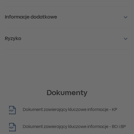
Informacje dodatkowe
Ryzyko
Dokumenty
Dokument zawierający kluczowe informacje - KP
PDF
Dokument zawierający kluczowe informacje - BO i BP
PDF