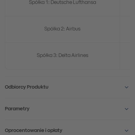
Spółka 1: Deutsche Lufthansa
Spółka 2: Airbus
Spółka 3: Delta Airlines
Odbiorcy Produktu
Parametry
Oprocentowanie i opłaty