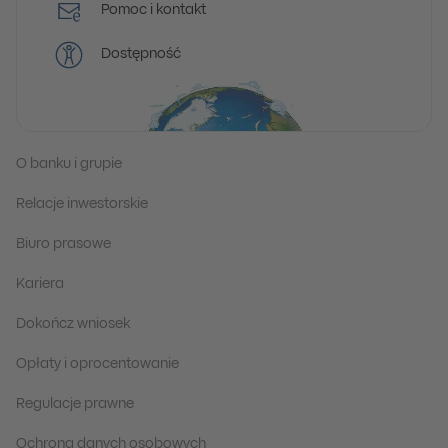
Pomoc i kontakt
Dostępność
O banku i grupie
Relacje inwestorskie
Biuro prasowe
Kariera
Dokończ wniosek
Opłaty i oprocentowanie
Regulacje prawne
Ochrona danych osobowych