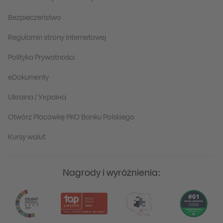
Bezpieczeństwo
Regulamin strony internetowej
Polityka Prywatności
eDokumenty
Ukraina / Україна
Otwórz Placówkę PKO Banku Polskiego
Kursy walut
Nagrody i wyróżnienia: