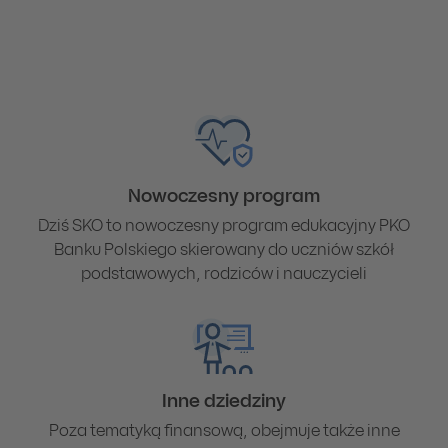
Nowoczesny program
Dziś SKO to nowoczesny program edukacyjny PKO
Banku Polskiego skierowany do uczniów szkół
podstawowych, rodziców i nauczycieli
Inne dziedziny
Poza tematyką finansową, obejmuje także inne