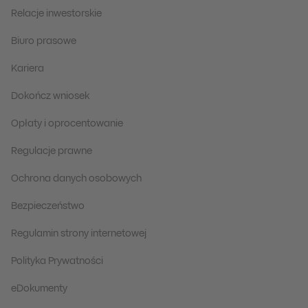
Relacje inwestorskie
Biuro prasowe
Kariera
Dokończ wniosek
Opłaty i oprocentowanie
Regulacje prawne
Ochrona danych osobowych
Bezpieczeństwo
Regulamin strony internetowej
Polityka Prywatności
eDokumenty