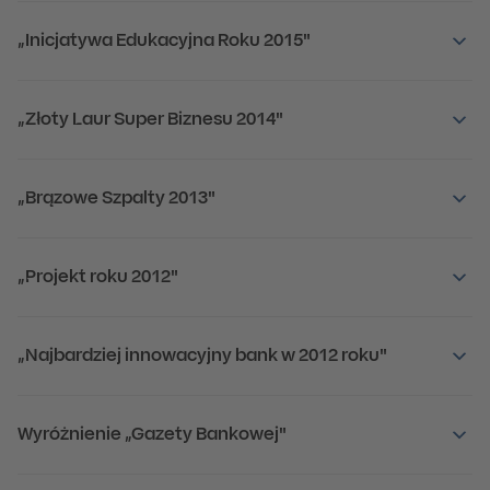
„Inicjatywa Edukacyjna Roku 2015"
„Złoty Laur Super Biznesu 2014"
„Brązowe Szpalty 2013"
„Projekt roku 2012"
„Najbardziej innowacyjny bank w 2012 roku"
Wyróżnienie „Gazety Bankowej"