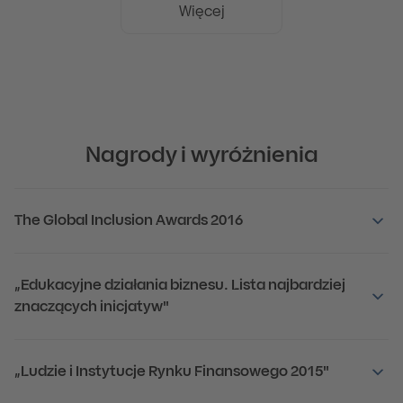
Więcej
Nagrody i wyróżnienia
The Global Inclusion Awards 2016
„Edukacyjne działania biznesu. Lista najbardziej
znaczących inicjatyw"
„Ludzie i Instytucje Rynku Finansowego 2015"