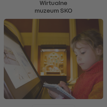
Wirtualne
muzeum SKO