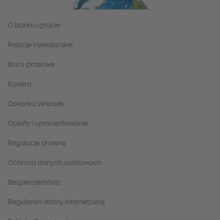
O banku i grupie
Relacje inwestorskie
Biuro prasowe
Kariera
Dokończ wniosek
Opłaty i oprocentowanie
Regulacje prawne
Ochrona danych osobowych
Bezpieczeństwo
Regulamin strony internetowej