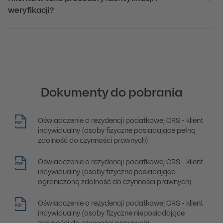
weryfikacji?
Dokumenty do pobrania
Oświadczenie o rezydencji podatkowej CRS - klient
PDF
indywidualny (osoby fizyczne posiadające pełną
zdolność do czynności prawnych)
Oświadczenie o rezydencji podatkowej CRS - klient
PDF
indywidualny (osoby fizyczne posiadające
ograniczoną zdolność do czynności prawnych)
Oświadczenie o rezydencji podatkowej CRS - klient
PDF
indywidualny (osoby fizyczne nieposiadające