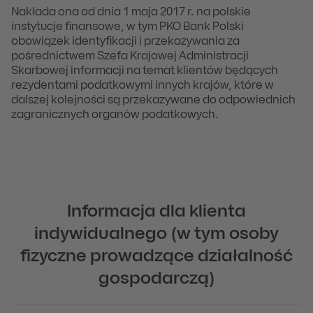
Nakłada ona od dnia 1 maja 2017 r. na polskie
instytucje finansowe, w tym PKO Bank Polski
obowiązek identyfikacji i przekazywania za
pośrednictwem Szefa Krajowej Administracji
Skarbowej informacji na temat klientów będących
rezydentami podatkowymi innych krajów, które w
dalszej kolejności są przekazywane do odpowiednich
zagranicznych organów podatkowych.
Informacja dla klienta
indywidualnego (w tym osoby
fizyczne prowadzące działalność
gospodarczą)