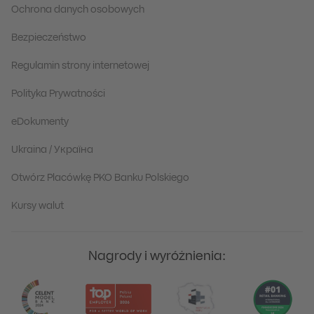
Ochrona danych osobowych
Bezpieczeństwo
Regulamin strony internetowej
Polityka Prywatności
eDokumenty
Ukraina / Україна
Otwórz Placówkę PKO Banku Polskiego
Kursy walut
Nagrody i wyróżnienia: