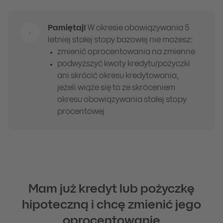
Pamiętaj!
W okresie obowiązywania 5
letniej stałej stopy bazowej nie możesz:
zmienić oprocentowania na zmienne
podwyższyć kwoty kredytu/pożyczki
ani skrócić okresu kredytowania,
jeżeli wiąże się to ze skróceniem
okresu obowiązywania stałej stopy
procentowej
Mam już kredyt lub pożyczkę
hipoteczną i chcę zmienić jego
oprocentowanie