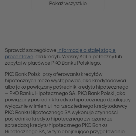
Pokaż wszystkie
Sprawdź szczegółowe
informacje o stałej stopie
procentowej
dla kredytu Własny Kąt hipoteczny lub
zapytaj w placówce PKO Banku Polskiego.
PKO Bank Polski przy oferowaniu kredytów
hipotecznych może występować jako kredytodawca
albo jako powiązany pośrednik kredytu hipotecznego
– PKO Banku Hipotecznego SA. PKO Bank Polski jako
powiązany pośrednik kredytu hipotecznego działający
wyłącznie w imieniu i na rzecz jednego kredytodawcy
PKO Banku Hipotecznego SA wykonuje czynności
pośrednika kredytu hipotecznego związane ze
sprzedażą kredytu hipotecznego PKO Banku
Hipotecznego SA, w tym obejmujące przygotowanie