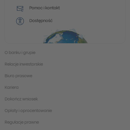
Pomoc i kontakt
Dostępność
O banku i grupie
Relacje inwestorskie
Biuro prasowe
Kariera
Dokończ wniosek
Opłaty i oprocentowanie
Regulacje prawne