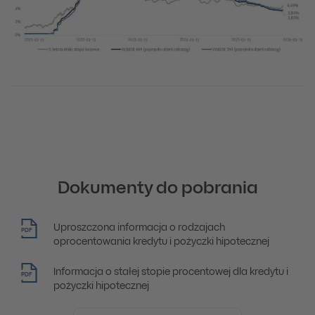
Dokumenty do pobrania
Uproszczona informacja o rodzajach
PDF
oprocentowania kredytu i pożyczki hipotecznej
Informacja o stałej stopie procentowej dla kredytu i
PDF
pożyczki hipotecznej