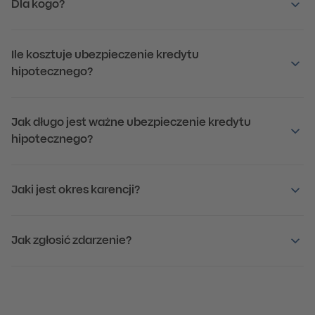
Dla kogo?
Ile kosztuje ubezpieczenie kredytu
hipotecznego?
Jak długo jest ważne ubezpieczenie kredytu
hipotecznego?
Jaki jest okres karencji?
Jak zgłosić zdarzenie?