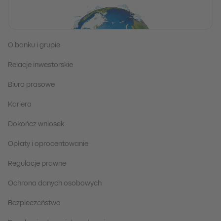
O banku i grupie
Relacje inwestorskie
Biuro prasowe
Kariera
Dokończ wniosek
Opłaty i oprocentowanie
Regulacje prawne
Ochrona danych osobowych
Bezpieczeństwo