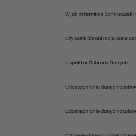
W jakim terminie Bank udzieli
Czy Bank chroni moje dane o
Inspektor Ochrony Danych
Udostępnienie danych osobo
Udostępnianie danych osobow