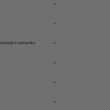
ormacji o rachunku