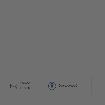
Pomoc i
Dostępność
kontakt