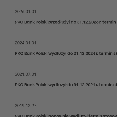
2026.01.01
PKO Bank Polski przedłużył do 31.12.202
6
r. termi
2024.01.01
PKO Bank Polski wydłużył do 31.12.2024 r. termin
2021.07.01
PKO Bank Polski wydłużył do 31.12.2021 r. termin
2019.12.27
PKO Bank Polski ponownie wydłużył termin stoso