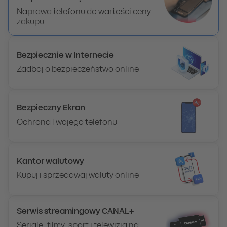
Naprawa telefonu do wartości ceny
zakupu
Bezpiecznie w Internecie
Zadbaj o bezpieczeństwo online
Bezpieczny Ekran
Ochrona Twojego telefonu
Kantor walutowy
Kupuj i sprzedawaj waluty online
Serwis streamingowy CANAL+
Seriale, filmy, sport i telewizja na