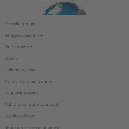
O banku i grupie
Relacje inwestorskie
Biuro prasowe
Kariera
Dokończ wniosek
Opłaty i oprocentowanie
Regulacje prawne
Ochrona danych osobowych
Bezpieczeństwo
Regulamin strony internetowej